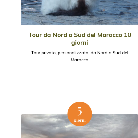
Tour da Nord a Sud del Marocco 10
giorni
Tour privato, personalizzato, da Nord a Sud del
Marocco
5
giorni