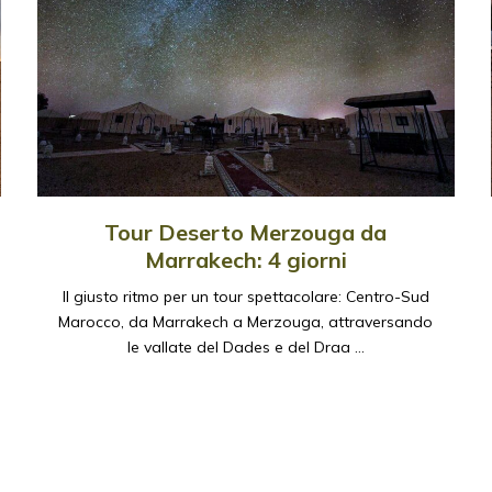
Tour Deserto Merzouga da
Marrakech: 4 giorni
Il giusto ritmo per un tour spettacolare: Centro-Sud
Marocco, da Marrakech a Merzouga, attraversando
le vallate del Dades e del Draa …