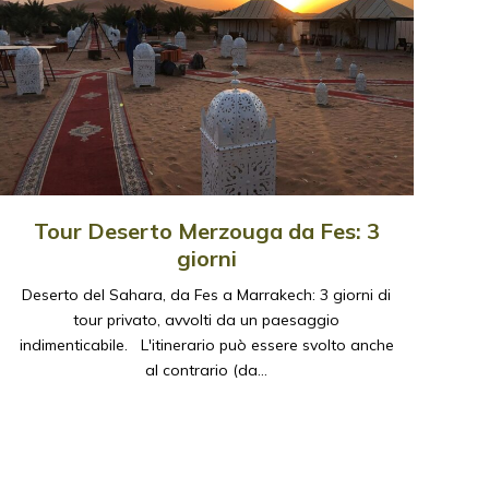
Tour Deserto Merzouga da Fes: 3
giorni
Deserto del Sahara, da Fes a Marrakech: 3 giorni di
tour privato, avvolti da un paesaggio
indimenticabile. L'itinerario può essere svolto anche
al contrario (da…