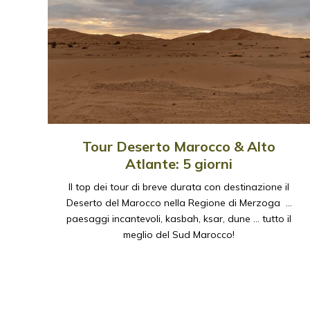
Tour Deserto Marocco & Alto
Atlante: 5 giorni
Il top dei tour di breve durata con destinazione il
Deserto del Marocco nella Regione di Merzoga …
paesaggi incantevoli, kasbah, ksar, dune … tutto il
meglio del Sud Marocco!