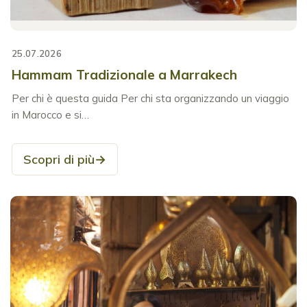
25.07.2026
Hammam Tradizionale a Marrakech
Per chi è questa guida Per chi sta organizzando un viaggio
in Marocco e si…
Scopri di più
→