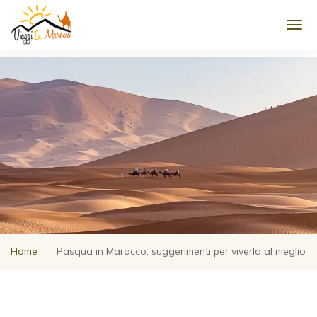
Men
Home
|
Pasqua in Marocco, suggerimenti per viverla al meglio