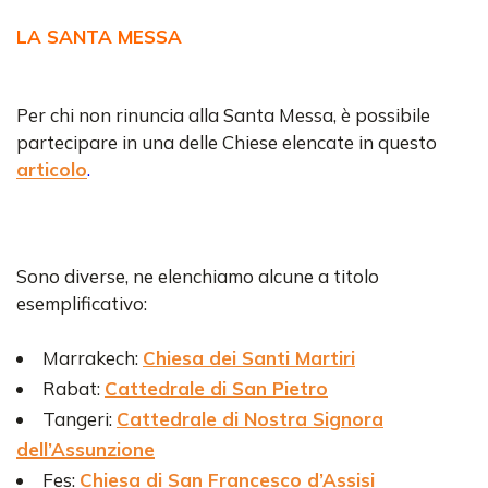
LA SANTA MESSA
Per chi non rinuncia alla Santa Messa, è possibile
partecipare in una delle Chiese elencate in questo
articolo
.
Sono diverse, ne elenchiamo alcune a titolo
esemplificativo:
Marrakech:
Chiesa dei Santi Martiri
Rabat:
Cattedrale di San Pietro
Tangeri:
Cattedrale di Nostra Signora
dell’Assunzione
Fes:
Chiesa di San Francesco d’Assisi