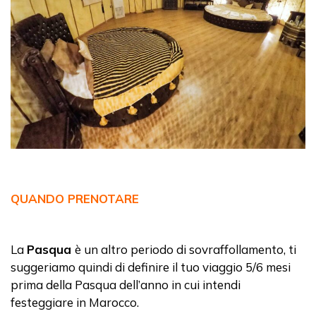
QUANDO PRENOTARE
La
Pasqua
è un altro periodo di sovraffollamento, ti
suggeriamo quindi di definire il tuo viaggio 5/6 mesi
prima della Pasqua dell’anno in cui intendi
festeggiare in Marocco.