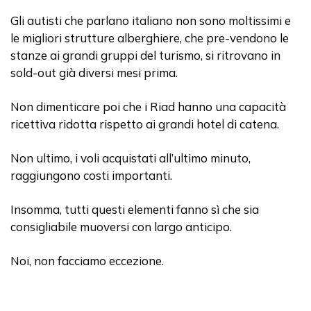
Gli autisti che parlano italiano non sono moltissimi e
le migliori strutture alberghiere, che pre-vendono le
stanze ai grandi gruppi del turismo, si ritrovano in
sold-out già diversi mesi prima.
Non dimenticare poi che i Riad hanno una capacità
ricettiva ridotta rispetto ai grandi hotel di catena.
Non ultimo, i voli acquistati all’ultimo minuto,
raggiungono costi importanti.
Insomma, tutti questi elementi fanno sì che sia
consigliabile muoversi con largo anticipo.
Noi, non facciamo eccezione.