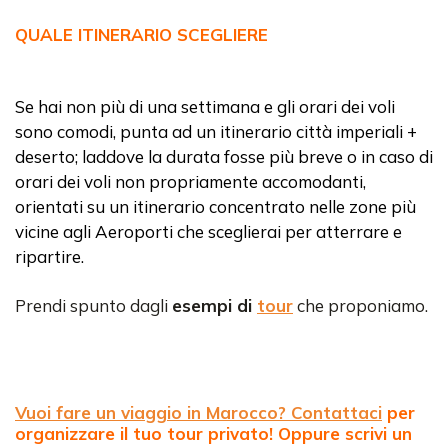
QUALE ITINERARIO SCEGLIERE
Se hai non più di una settimana e gli orari dei voli
sono comodi, punta ad un itinerario città imperiali +
deserto; laddove la durata fosse più breve o in caso di
orari dei voli non propriamente accomodanti,
orientati su un itinerario concentrato nelle zone più
vicine agli Aeroporti che sceglierai per atterrare e
ripartire.
Prendi spunto dagli
esempi di
tour
che proponiamo.
Vuoi fare un viaggio in Marocco? Contattaci
per
organizzare il tuo tour privato! Oppure scrivi un