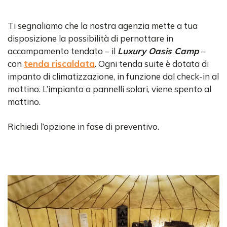
Ti segnaliamo che la nostra agenzia mette a tua
disposizione la possibilità di pernottare in
accampamento tendato – il
Luxury Oasis Camp
–
con
tenda riscaldata
. Ogni tenda suite è dotata di
impanto di climatizzazione, in funzione dal check-in al
mattino. L’impianto a pannelli solari, viene spento al
mattino.
Richiedi l’opzione in fase di preventivo.