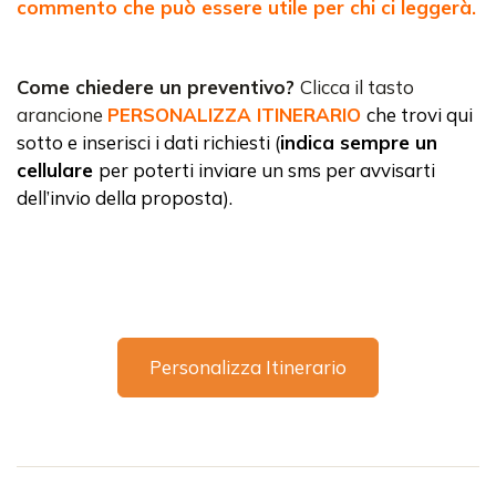
commento che può essere utile per chi ci leggerà.
Come chiedere un preventivo?
Clicca il tasto
arancione
PERSONALIZZA ITINERARIO
che trovi qui
sotto e inserisci i dati richiesti (
indica sempre un
cellulare
per poterti inviare un sms per avvisarti
dell’invio della proposta).
Personalizza Itinerario