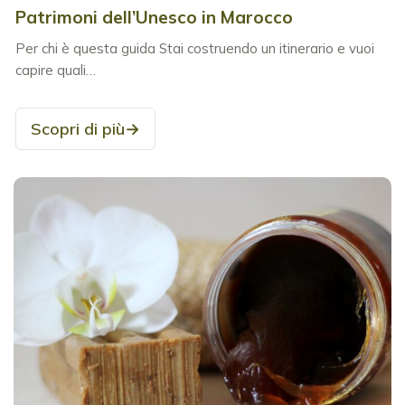
Patrimoni dell’Unesco in Marocco
Per chi è questa guida Stai costruendo un itinerario e vuoi
capire quali…
Scopri di più
→