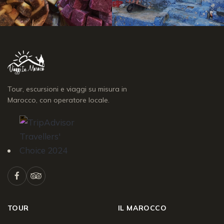
Tour, escursioni e viaggi su misura in
Marocco, con operatore locale.
TOUR
IL MAROCCO