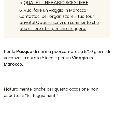
QUALE ITINERARIO SCEGLIERE
Vuoi fare un viaggio in Marocco?
Contattaci per organizzare il tuo tour
privato! Oppure scrivi un commento che
può essere utile per chi ci leggerà.
Per la
Pasqua
di norma puoi contare su 8/10 giorni di
vacanza; la durata è ideale per un
Viaggio in
Marocco.
Naturalmente, anche per questa occasione, non
aspettarti “festeggiamenti”.