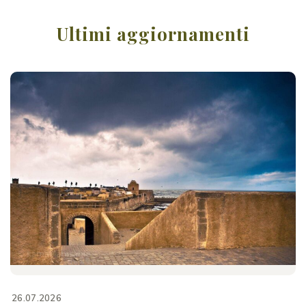
Ultimi aggiornamenti
26.07.2026