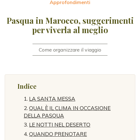
Approfondimenti
Pasqua in Marocco, suggerimenti
per viverla al meglio
Come organizzare il viaggio
Indice
LA SANTA MESSA
QUAL È IL CLIMA IN OCCASIONE
DELLA PASQUA
LE NOTTI NEL DESERTO
QUANDO PRENOTARE