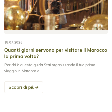
18.07.2026
Quanti giorni servono per visitare il Marocco
la prima volta?
Per chi è questa guida Stai organizzando il tuo primo
viaggio in Marocco e…
Scopri di più
→