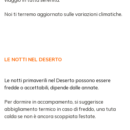
Noi ti terremo aggiornato sulle variazioni climatiche.
LE NOTTI NEL DESERTO
Le notti primaverili nel Deserto possono essere
fredde o accettabili, dipende dalle annate.
Per dormire in accampamento, si suggerisce
abbigliamento termico in caso di freddo, una tuta
calda se non è ancora scoppiata l’estate.