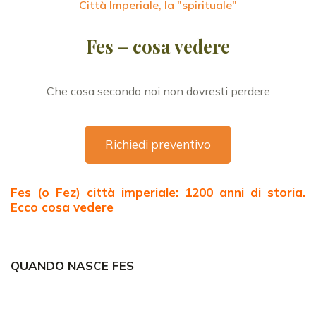
Città Imperiale, la "spirituale"
Fes – cosa vedere
Che cosa secondo noi non dovresti perdere
Richiedi preventivo
Fes (o Fez) città imperiale: 1200 anni di storia.
Ecco cosa vedere
QUANDO NASCE FES