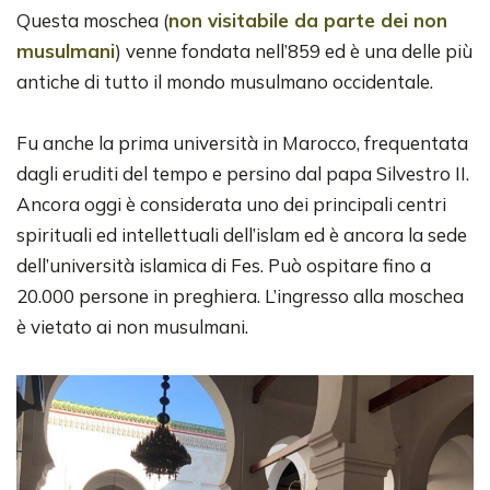
Questa moschea (
non visitabile da parte dei non
musulmani
) venne fondata nell’859 ed è una delle più
antiche di tutto il mondo musulmano occidentale.
Fu anche la prima università in Marocco, frequentata
dagli eruditi del tempo e persino dal papa Silvestro II.
Ancora oggi è considerata uno dei principali centri
spirituali ed intellettuali dell’islam ed è ancora la sede
dell’università islamica di Fes. Può ospitare fino a
20.000 persone in preghiera. L’ingresso alla moschea
è vietato ai non musulmani.