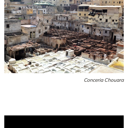
Conceria Chouara