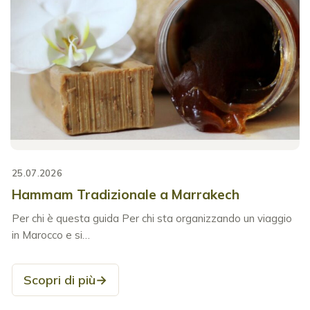
25.07.2026
Hammam Tradizionale a Marrakech
Per chi è questa guida Per chi sta organizzando un viaggio
in Marocco e si…
Scopri di più
→