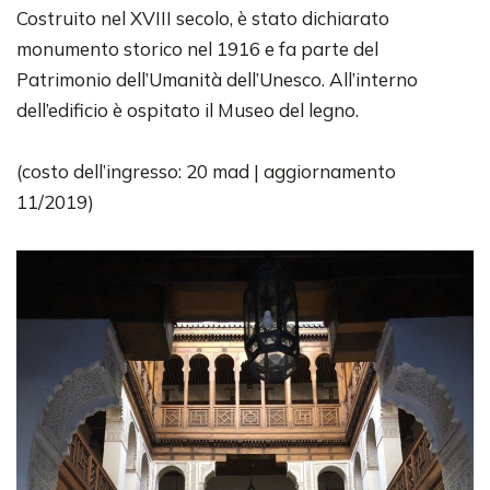
Costruito nel XVIII secolo, è stato dichiarato
monumento storico nel 1916 e fa parte del
Patrimonio dell’Umanità dell’Unesco. All’interno
dell’edificio è ospitato il Museo del legno.
(costo dell’ingresso: 20 mad | aggiornamento
11/2019)