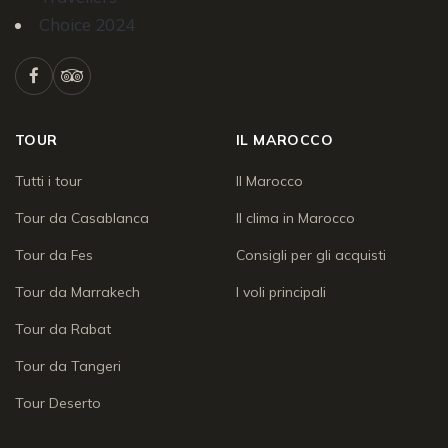
TOUR
IL MAROCCO
Tutti i tour
Il Marocco
Tour da Casablanca
Il clima in Marocco
Tour da Fes
Consigli per gli acquisti
Tour da Marrakech
I voli principali
Tour da Rabat
Tour da Tangeri
Tour Deserto