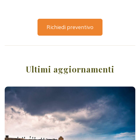
Richiedi preventivo
Ultimi aggiornamenti