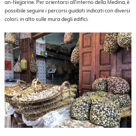
an-Nejjarine. Per orientarsi all’interno della Medina, è
possibile seguire i percorsi guidati indicati con diversi
colori, in alto sulle mura degli edifici.