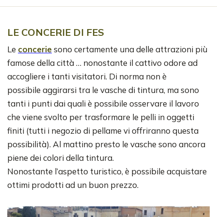
LE CONCERIE DI FES
Le
concerie
sono certamente una delle attrazioni più
famose della città … nonostante il cattivo odore ad
accogliere i tanti visitatori. Di norma non è
possibile aggirarsi tra le vasche di tintura, ma sono
tanti i punti dai quali è possibile osservare il lavoro
che viene svolto per trasformare le pelli in oggetti
finiti (tutti i negozio di pellame vi offriranno questa
possibilità). Al mattino presto le vasche sono ancora
piene dei colori della tintura.
Nonostante l’aspetto turistico, è possibile acquistare
ottimi prodotti ad un buon prezzo.