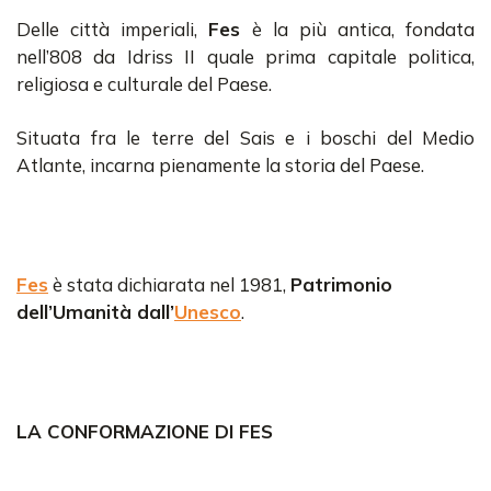
Delle città imperiali,
Fes
è la più antica, fondata
nell’808 da Idriss II quale prima capitale politica,
religiosa e culturale del Paese.
Situata fra le terre del Sais e i boschi del Medio
Atlante, incarna pienamente la storia del Paese.
Fes
è stata dichiarata nel 1981,
Patrimonio
dell’Umanità dall’
Unesco
.
LA CONFORMAZIONE DI FES