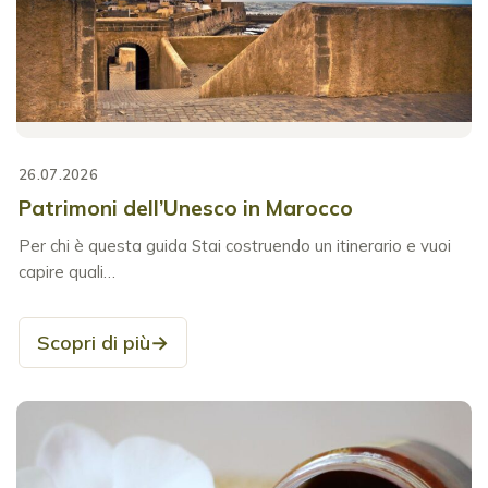
26.07.2026
Patrimoni dell’Unesco in Marocco
Per chi è questa guida Stai costruendo un itinerario e vuoi
capire quali…
Scopri di più
→