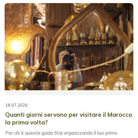
18.07.2026
Quanti giorni servono per visitare il Marocco
la prima volta?
Per chi è questa guida Stai organizzando il tuo primo