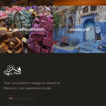
Approfondimenti
Guida pdf
Tour, escursioni e viaggi su misura in
Marocco, con operatore locale.