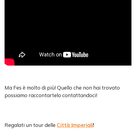
Ma Fes è molto di più! Quello che non hai trovato
possiamo raccontartelo contattandoci!
Regalati un tour delle
Città Imperiali
!