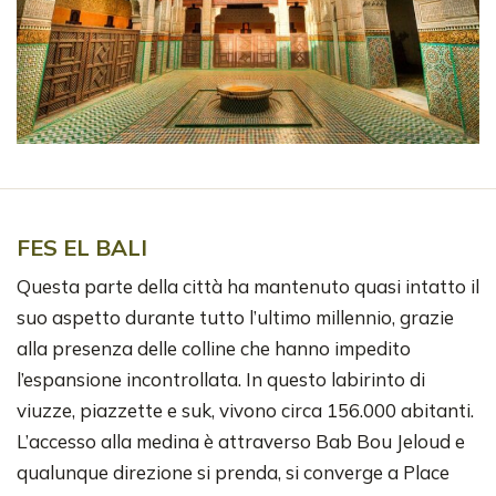
FES EL BALI
Questa parte della città ha mantenuto quasi intatto il
suo aspetto durante tutto l’ultimo millennio, grazie
alla presenza delle colline che hanno impedito
l’espansione incontrollata. In questo labirinto di
viuzze, piazzette e suk, vivono circa 156.000 abitanti.
L’accesso alla medina è attraverso Bab Bou Jeloud e
qualunque direzione si prenda, si converge a Place