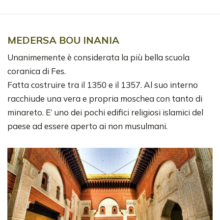
MEDERSA BOU INANIA
Unanimemente è considerata la più bella scuola
coranica di Fes.
Fatta costruire tra il 1350 e il 1357. Al suo interno
racchiude una vera e propria moschea con tanto di
minareto. E’ uno dei pochi edifici religiosi islamici del
paese ad essere aperto ai non musulmani.