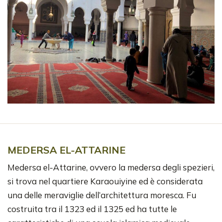
MEDERSA EL-ATTARINE
Medersa el-Attarine, ovvero la medersa degli spezieri,
si trova nel quartiere Karaouiyine ed è considerata
una delle meraviglie dell’architettura moresca. Fu
costruita tra il 1323 ed il 1325 ed ha tutte le