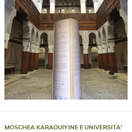
MOSCHEA KARAOUIYINE E UNIVERSITA'