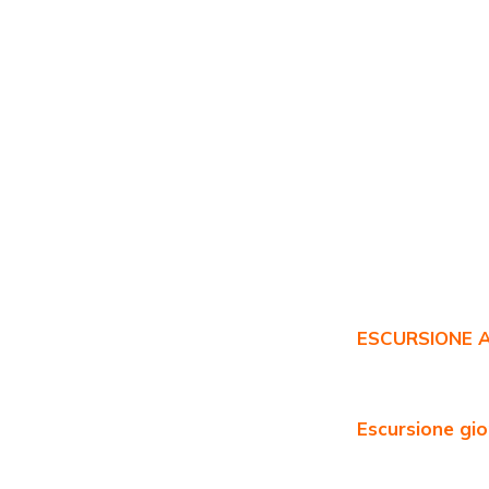
ESCURSIONE 
Escursione gi