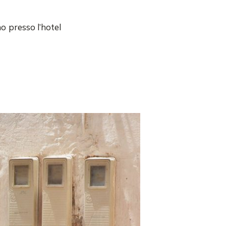
o presso l’hotel