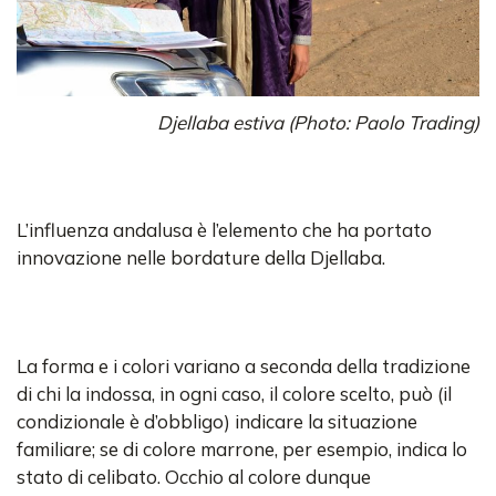
Djellaba estiva (Photo: Paolo Trading)
L’influenza andalusa è l’elemento che ha portato
innovazione nelle bordature della Djellaba.
La forma e i colori variano a seconda della tradizione
di chi la indossa, in ogni caso, il colore scelto, può (il
condizionale è d’obbligo) indicare la situazione
familiare; se di colore marrone, per esempio, indica lo
stato di celibato. Occhio al colore dunque