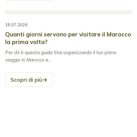
18.07.2026
Quanti giorni servono per visitare il Marocco
la prima volta?
Per chi è questa guida Stai organizzando il tuo primo
viaggio in Marocco e…
Scopri di più
→