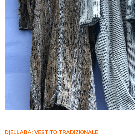
DJELLABA: VESTITO TRADIZIONALE