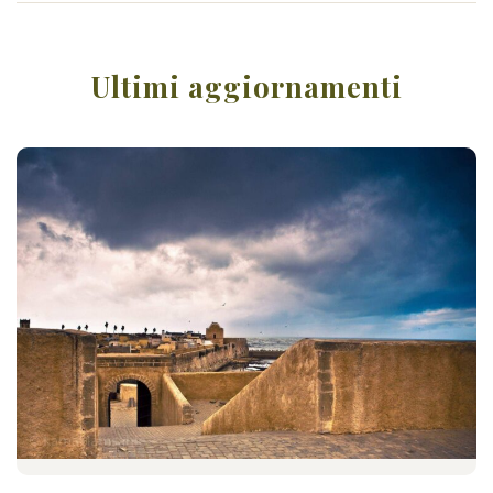
Ultimi aggiornamenti