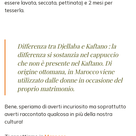
essere lavata, seccata, pettinata) e 2 mesi per
tesserla.
Differenza tra Djellaba e Kaftano : la
differenza si sostanzia nel cappuccio
che non è presente nel Kaftano. Di
origine ottomana, in Marocco viene
utilizzato dalle donne in occasione del
proprio matrimonio.
Bene, speriamo di averti incuriosito ma soprattutto
averti raccontato qualcosa in più della nostra
cultura!