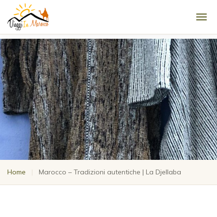
Men
Home
|
Marocco – Tradizioni autentiche | La Djellaba