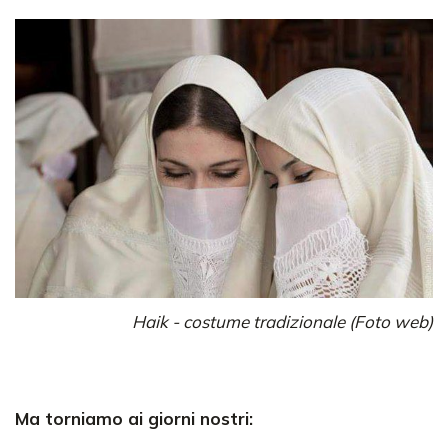
Haik - costume tradizionale (Foto web)
Ma torniamo ai giorni nostri: