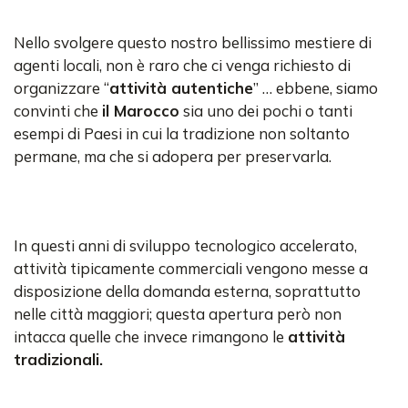
Nello svolgere questo nostro bellissimo mestiere di
agenti locali, non è raro che ci venga richiesto di
organizzare “
attività autentiche
” … ebbene, siamo
convinti che
il Marocco
sia uno dei pochi o tanti
esempi di Paesi in cui la tradizione non soltanto
permane, ma che si adopera per preservarla.
In questi anni di sviluppo tecnologico accelerato,
attività tipicamente commerciali vengono messe a
disposizione della domanda esterna, soprattutto
nelle città maggiori; questa apertura però non
intacca quelle che invece rimangono le
attività
tradizionali.