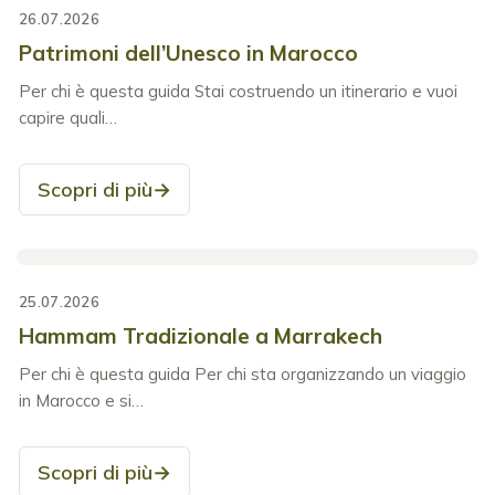
26.07.2026
Patrimoni dell’Unesco in Marocco
Per chi è questa guida Stai costruendo un itinerario e vuoi
capire quali…
Scopri di più
→
25.07.2026
Hammam Tradizionale a Marrakech
Per chi è questa guida Per chi sta organizzando un viaggio
in Marocco e si…
Scopri di più
→