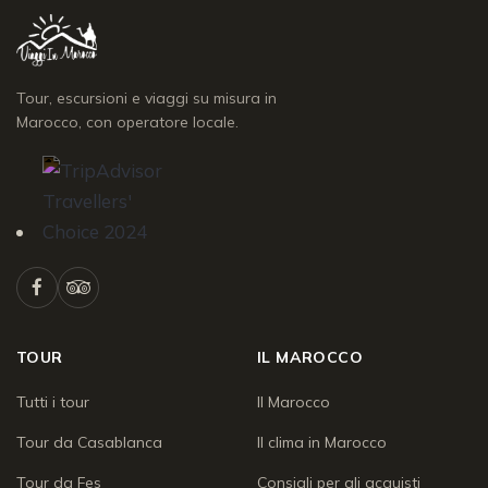
Tour, escursioni e viaggi su misura in
Marocco, con operatore locale.
TOUR
IL MAROCCO
Tutti i tour
Il Marocco
Tour da Casablanca
Il clima in Marocco
Tour da Fes
Consigli per gli acquisti