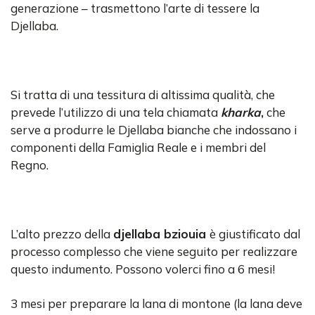
generazione – trasmettono l’arte di tessere la
Djellaba.
Si tratta di una tessitura di altissima qualità, che
prevede l’utilizzo di una tela chiamata
kharka
,
che
serve a produrre le Djellaba bianche che indossano i
componenti della Famiglia Reale e i membri del
Regno.
L’alto prezzo della
djellaba bziouia
è giustificato dal
processo complesso che viene seguito per realizzare
questo indumento. Possono volerci fino a 6 mesi!
3 mesi per preparare la lana di montone (la lana deve