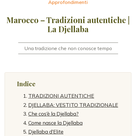
Approfondimenti
Marocco – Tradizioni autentiche |
La Djellaba
Una tradizione che non conosce tempo
Indice
TRADIZIONI AUTENTICHE
DJELLABA: VESTITO TRADIZIONALE
Che cos’è la Djellaba?
Come nasce la Djellaba
Djellaba d’Elite