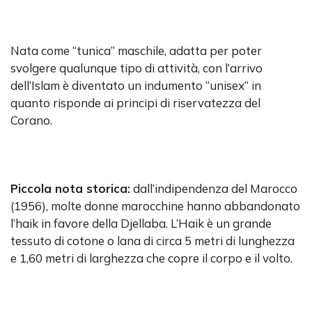
Nata come “tunica” maschile, adatta per poter
svolgere qualunque tipo di attività, con l’arrivo
dell’Islam è diventato un indumento “unisex” in
quanto risponde ai principi di riservatezza del
Corano.
Piccola nota storica:
dall’indipendenza del Marocco
(1956), molte donne marocchine hanno abbandonato
l’haik in favore della Djellaba. L’Haik è un grande
tessuto di cotone o lana di circa 5 metri di lunghezza
e 1,60 metri di larghezza che copre il corpo e il volto.