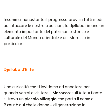
Insomma: nonostante il progresso provi in tutti modi
ad intaccare le nostre tradizioni, la djellaba rimane un
elemento importante del patrimonio storico e
culturale del Mondo orientale e del Marocco in
particolare.
Djellaba d’Elite
Una curiosità che ti invitiamo ad annotare per
quando verrai a visitare il
Marocco
: sull’Alto Atlante
si trova un
piccolo villaggio
che porta il nome di
Bzou:
è qui che le donne – di generazione in