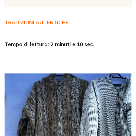
TRADIZIONI AUTENTICHE
Tempo di lettura: 2 minuti e 10 sec.