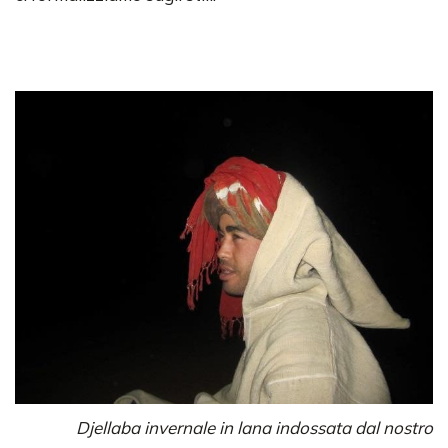
Djellaba invernale in lana indossata dal nostro