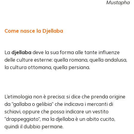
Mustapha
Come nasce la Djellaba
La
djellaba
deve la sua forma alle tante influenze
delle culture esterne: quella romana, quella andalusa,
la cultura ottomana, quella persiana.
L’etimologia non è precisa: si dice che prenda origine
da “gallaba o gelibia” che indicava i mercanti di
schiavi, oppure che possa indicare un vestito
“drappeggiato”, ma la djellaba è un abito cucito,
quindi il dubbio permane.