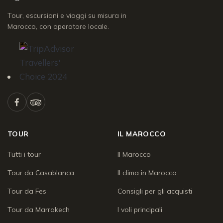
Tour, escursioni e viaggi su misura in
Marocco, con operatore locale.
TOUR
IL MAROCCO
Tutti i tour
Il Marocco
Tour da Casablanca
Il clima in Marocco
Tour da Fes
Consigli per gli acquisti
Tour da Marrakech
I voli principali