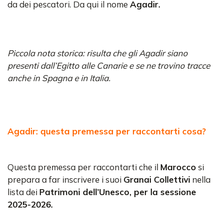
da dei pescatori. Da qui il nome
Agadir.
Piccola nota storica: risulta che gli Agadir siano
presenti dall’Egitto alle Canarie e se ne trovino tracce
anche in Spagna e in Italia.
Agadir: questa premessa per raccontarti cosa?
Questa premessa per raccontarti che il
Marocco
si
prepara a far inscrivere i suoi
Granai Collettivi
nella
lista dei
Patrimoni dell’Unesco, per la sessione
2025-2026.