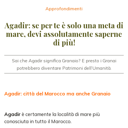
Approfondimenti
Agadir: se per te è solo una meta di
mare, devi assolutamente saperne
di più!
Sai che Agadir significa Granaio? E presto i Granai
potrebbero diventare Patrimoni dell’Umanità.
Agadir: città del Marocco ma anche Granaio
Agadir
è certamente la località di mare più
conosciuta in tutto il Marocco.