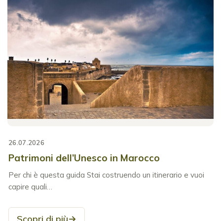
26.07.2026
Patrimoni dell’Unesco in Marocco
Per chi è questa guida Stai costruendo un itinerario e vuoi
capire quali…
Scopri di più
→