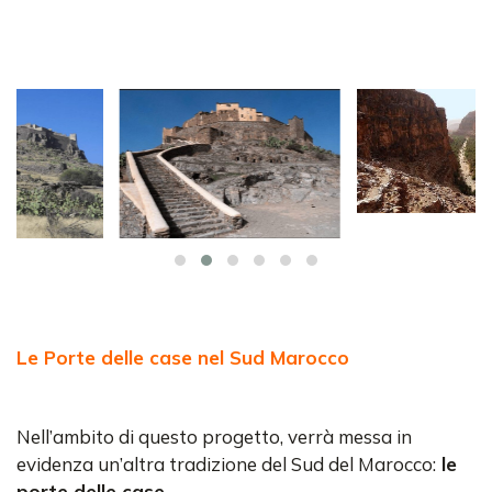
Le Porte delle case nel Sud Marocco
Nell’ambito di questo progetto, verrà messa in
evidenza un’altra tradizione del Sud del Marocco:
le
porte delle case.