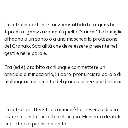
Un’altra importante
funzione affidata a questo
tipo di organizzazione è quella “sacra”
. Le famiglie
affidano a un santo o a una moschea la protezione
del Granaio. Sacralità che deve essere presente nei
gesti e nelle parole.
Era (ed è) proibito a chiunque commettere un
omicidio o minacciarlo, litigare, pronunciare parole di
malaugurio nel recinto del granaio e nei suoi dintorni.
Un’altra caratteristica comune è la presenza di una
cisterna, per la raccolta dell’acqua. Elemento di vitale
importanza per le comunità.