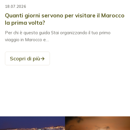
18.07.2026
Quanti giorni servono per visitare il Marocco
la prima volta?
Per chi è questa guida Stai organizzando il tuo primo
viaggio in Marocco e…
Scopri di più
→