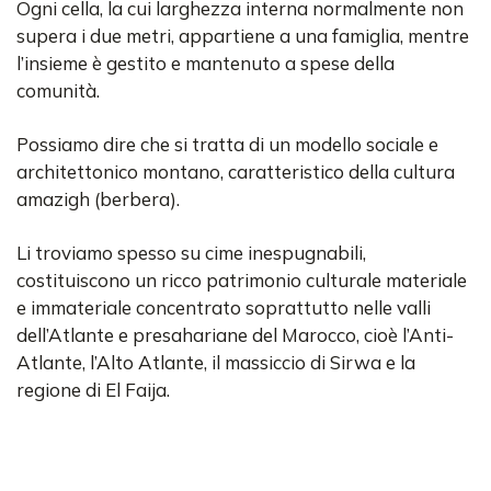
Ogni cella, la cui larghezza interna normalmente non
supera i due metri, appartiene a una famiglia, mentre
l’insieme è gestito e mantenuto a spese della
comunità.
Possiamo dire che si tratta di un modello sociale e
architettonico montano, caratteristico della cultura
amazigh (berbera).
Li troviamo spesso su cime inespugnabili,
costituiscono un ricco patrimonio culturale materiale
e immateriale concentrato soprattutto nelle valli
dell’Atlante e presahariane del Marocco, cioè l’Anti-
Atlante, l’Alto Atlante, il massiccio di Sirwa e la
regione di El Faija.