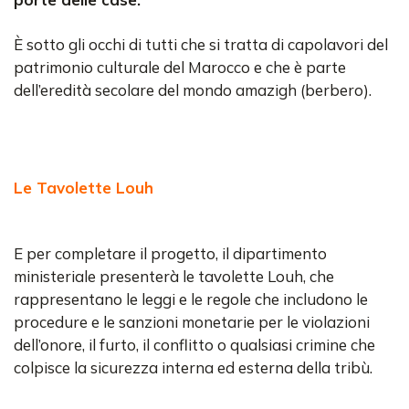
È sotto gli occhi di tutti che si tratta di capolavori del
patrimonio culturale del Marocco e che è parte
dell’eredità secolare del mondo amazigh (berbero).
Le Tavolette Louh
E per completare il progetto, il dipartimento
ministeriale presenterà le tavolette Louh, che
rappresentano le leggi e le regole che includono le
procedure e le sanzioni monetarie per le violazioni
dell’onore, il furto, il conflitto o qualsiasi crimine che
colpisce la sicurezza interna ed esterna della tribù.