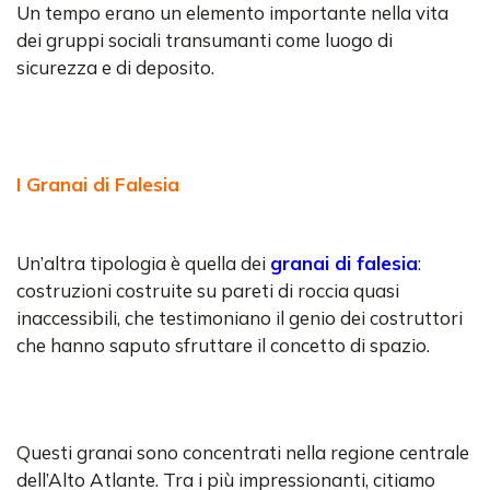
Un tempo erano un elemento importante nella vita
dei gruppi sociali transumanti come luogo di
sicurezza e di deposito.
I Granai di Falesia
Un’altra tipologia è quella dei
granai di falesia
:
costruzioni costruite su pareti di roccia quasi
inaccessibili, che testimoniano il genio dei costruttori
che hanno saputo sfruttare il concetto di spazio.
Questi granai sono concentrati nella regione centrale
dell’Alto Atlante. Tra i più impressionanti, citiamo