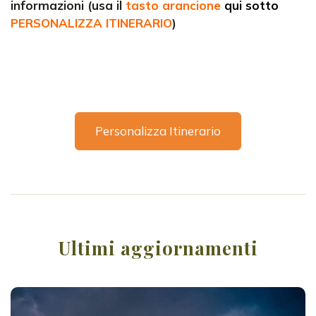
informazioni (usa il
tasto arancione
qui sotto
PERSONALIZZA ITINERARIO
)
Personalizza Itinerario
Ultimi aggiornamenti