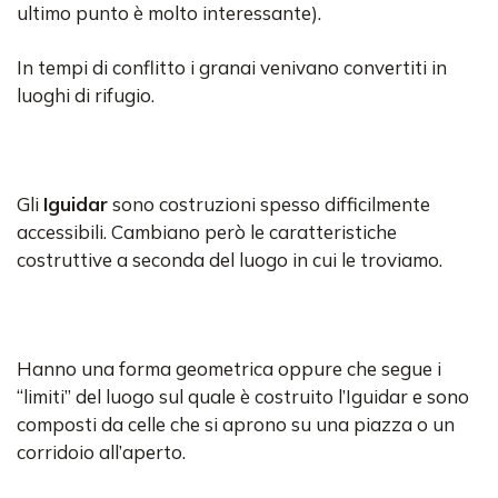
ultimo punto è molto interessante).
In tempi di conflitto i granai venivano convertiti in
luoghi di rifugio.
Gli
Iguidar
sono costruzioni spesso difficilmente
accessibili. Cambiano però le caratteristiche
costruttive a seconda del luogo in cui le troviamo.
Hanno una forma geometrica oppure che segue i
“limiti” del luogo sul quale è costruito l’Iguidar e sono
composti da celle che si aprono su una piazza o un
corridoio all’aperto.