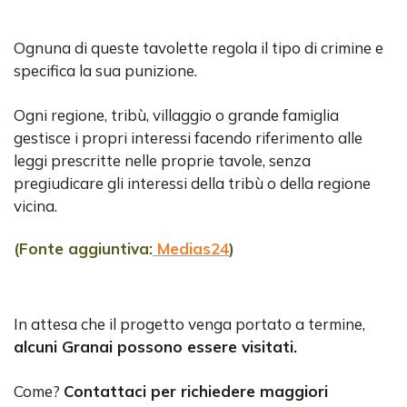
Ognuna di queste tavolette regola il tipo di crimine e
specifica la sua punizione.
Ogni regione, tribù, villaggio o grande famiglia
gestisce i propri interessi facendo riferimento alle
leggi prescritte nelle proprie tavole, senza
pregiudicare gli interessi della tribù o della regione
vicina.
(Fonte aggiuntiva:
Medias24
)
In attesa che il progetto venga portato a termine,
alcuni Granai possono essere visitati.
Come?
Contattaci per richiedere maggiori