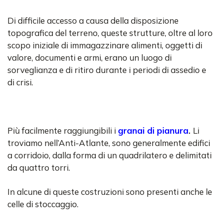
Di difficile accesso a causa della disposizione
topografica del terreno, queste strutture, oltre al loro
scopo iniziale di immagazzinare alimenti, oggetti di
valore, documenti e armi, erano un luogo di
sorveglianza e di ritiro durante i periodi di assedio e
di crisi.
Più facilmente raggiungibili i
granai di pianura
.
Li
troviamo nell’Anti-Atlante, sono generalmente edifici
a corridoio, dalla forma di un quadrilatero e delimitati
da quattro torri.
In alcune di queste costruzioni sono presenti anche le
celle di stoccaggio.