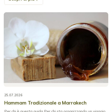
25.07.2026
Hammam Tradizionale a Marrakech
Per chi è questa guida Per chi sta organizzando un viaggio